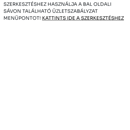
SZERKESZTÉSHEZ HASZNÁLJA A BAL OLDALI
SÁVON TALÁLHATÓ ÜZLETSZABÁLYZAT
MENÜPONTOT!
KATTINTS IDE A SZERKESZTÉSHEZ