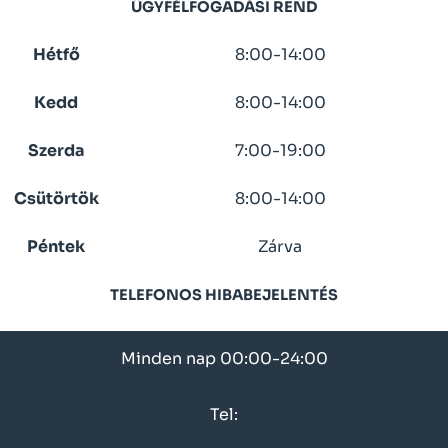
ÜGYFÉLFOGADÁSI REND
Hétfő
8:00-14:00
Kedd
8:00-14:00
Szerda
7:00-19:00
Csütörtök
8:00-14:00
Péntek
Zárva
TELEFONOS HIBABEJELENTÉS
Minden nap 00:00-24:00
Tel: