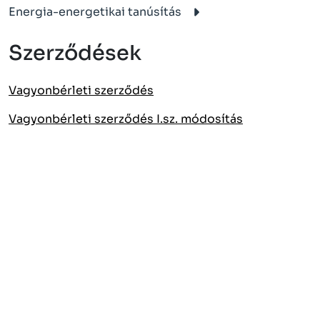
Energia-energetikai tanúsítás
Szerződések
Vagyonbérleti szerződés
Vagyonbérleti szerződés I.sz. módosítás