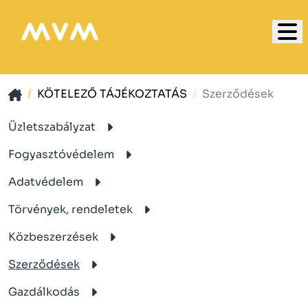
KÖTELEZŐ TÁJÉKOZTATÁS
Szerződések
Üzletszabályzat
Fogyasztóvédelem
Adatvédelem
Törvények, rendeletek
Közbeszerzések
Szerződések
Gazdálkodás