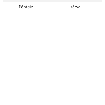
Péntek:
zárva