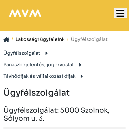
Lakossági ügyfeleink
Ügyfélszolgálat
Ügyfélszolgálat
Panaszbejelentés, jogorvoslat
Távhődíjak és vállalkozási díjak
Ügyfélszolgálat
Ügyfélszolgálat: 5000 Szolnok,
Sólyom u. 3.