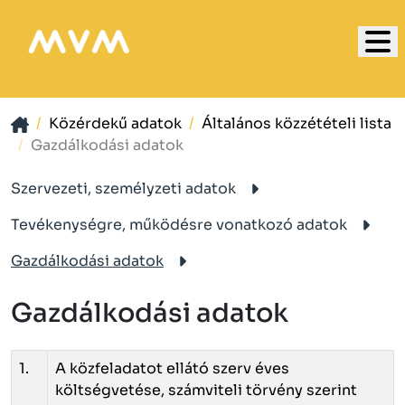
Közérdekű adatok
Általános közzétételi lista
Gazdálkodási adatok
Szervezeti, személyzeti adatok
Tevékenységre, működésre vonatkozó adatok
Gazdálkodási adatok
Gazdálkodási adatok
1.
A közfeladatot ellátó szerv éves
költségvetése, számviteli törvény szerint