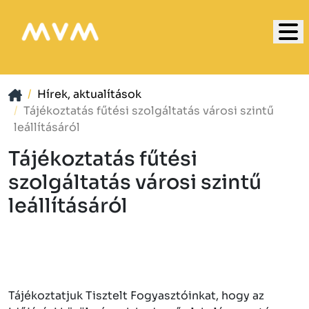
Hírek, aktualítások
Tájékoztatás fűtési szolgáltatás városi szintű
leállításáról
Tájékoztatás fűtési
szolgáltatás városi szintű
leállításáról
Tájékoztatjuk Tisztelt Fogyasztóinkat, hogy az