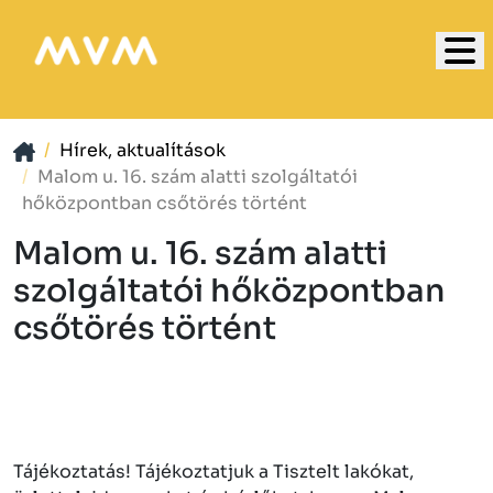
Hírek, aktualítások
Malom u. 16. szám alatti szolgáltatói
hőközpontban csőtörés történt
Malom u. 16. szám alatti
szolgáltatói hőközpontban
csőtörés történt
Tájékoztatás! Tájékoztatjuk a Tisztelt lakókat,