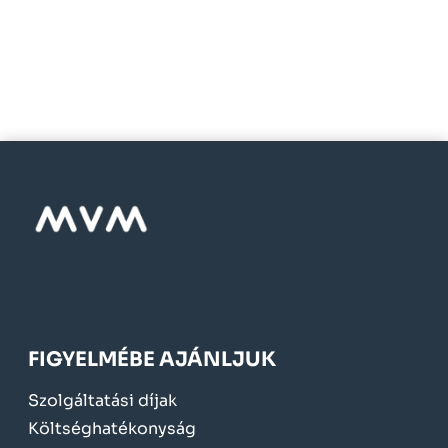
FIGYELMÉBE AJÁNLJUK
Szolgáltatási díjak
Költséghatékonyság