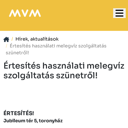
Hírek, aktualítások
Értesítés használati melegvíz szolgáltatás
szünetről!
Értesítés használati melegvíz
szolgáltatás szünetről!
ÉRTESÍTÉS!
Jubileum tér 5, toronyház