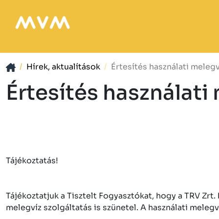
Hírek, aktualítások
Értesítés használati melegv
Értesítés használati
Tájékoztatás!
Tájékoztatjuk a Tisztelt Fogyasztókat, hogy a TRV Zrt
melegvíz szolgáltatás is szünetel. A használati melegví