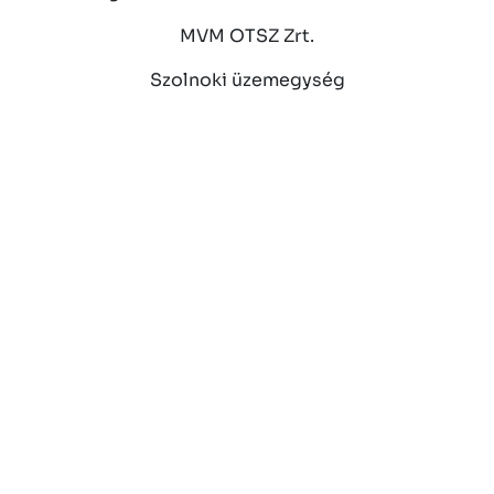
MVM OTSZ Zrt.
Szolnoki üzemegység