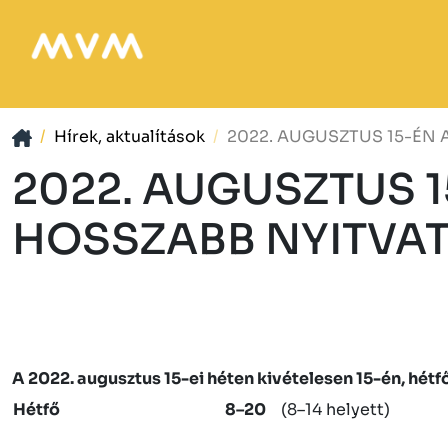
Hírek, aktualítások
2022. AUGUSZTUS 15-ÉN 
2022. AUGUSZTUS 1
HOSSZABB NYITVAT
A 2022. augusztus 15-ei héten kivételesen 15-én, hétf
Hétfő
8–20
(8–14 helyett)